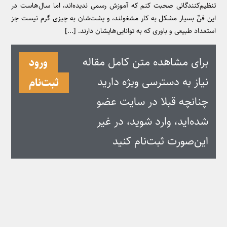
تنظیم‌کنندگانی صحبت کنم که آموزش رسمی ندیده‌اند، اما سال‌هاست در
این فنِّ بسیار مشکل به کار مشغولند، و پشت‌شان به چیزی گرم نیست جز
استعداد طبیعی و باوری که به توانایی‌هایشان دارند. [...]
برای مشاهده متن کامل مقاله
ورود
نیاز به دسترسی ویژه دارید
ثبت‌نام
چنانچه قبلا در سایت عضو
شده‌اید، وارد شوید، در غیر
این‌صورت ثبت‌نام کنید