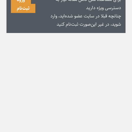
دسترسی ویژه دارید
ثبت‌نام
چنانچه قبلا در سایت عضو شده‌اید، وارد
شوید، در غیر این‌صورت ثبت‌نام کنید