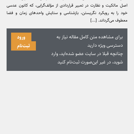
اصل مالکیت و نظارت در تعبیر قراردادی از مؤلف‌گرایی، که کانون عدسی
خود را به رویکرد نگریستن، بازشناسی و ستایش واحدهای زمان و فضا
معطوف می‌گرداند. [...]
برای مشاهده متن کامل مقاله نیاز به
ورود
دسترسی ویژه دارید
ثبت‌نام
چنانچه قبلا در سایت عضو شده‌اید، وارد
شوید، در غیر این‌صورت ثبت‌نام کنید